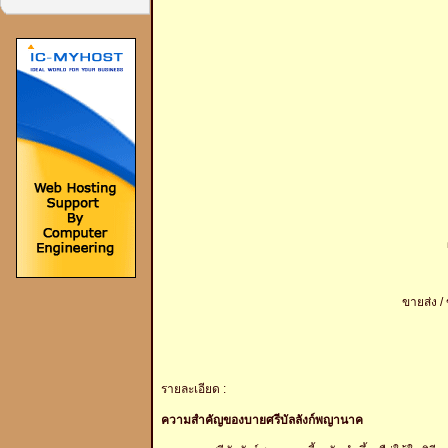
ขายส่ง /
รายละเอียด :
ความสำคัญของบายศรีบัลลังก์พญานาค