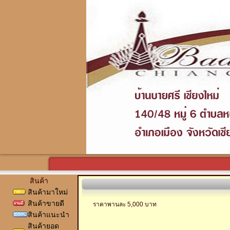
สินค้า
สินค้ามาใหม่
สินค้าขายดี
ราคาพานละ 5,000 บาท
สินค้าแนะนำ
สินค้ายอด