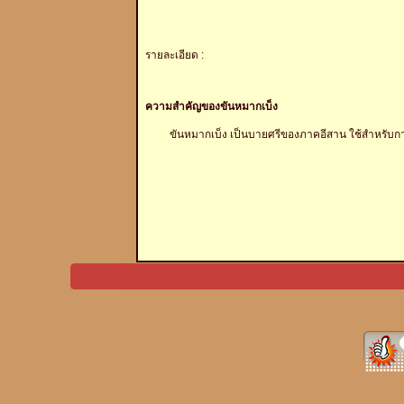
รายละเอียด :
ความสำคัญของขันหมากเบ็ง
ขันหมากเบ็ง เป็นบายศรีของภาคอีสาน ใช้สำหรับการบ